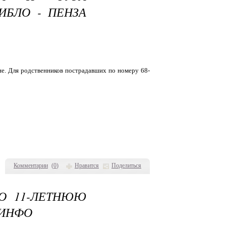
ИБЛО - ПЕНЗА
не. Для родственников пострадавших по номеру 68-
Комментарии
(
0
)
Нравится
Поделиться
ГО 11-ЛЕТНЮЮ
 ИНФО