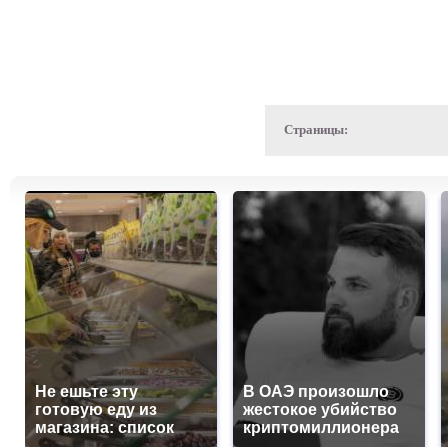
Страницы:
Не ешьте эту
В ОАЭ произошло
готовую еду из
жестокое убийство
магазина: список
криптомиллионера