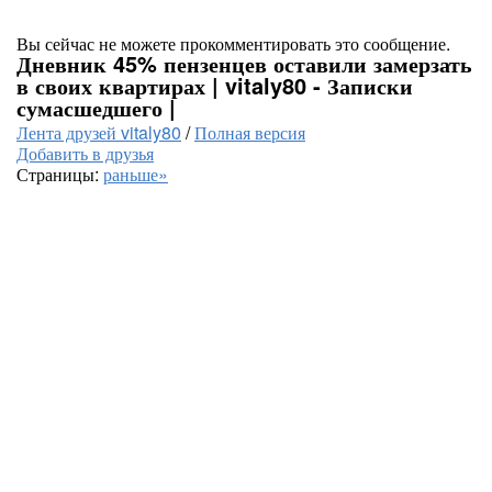
Вы сейчас не можете прокомментировать это сообщение.
Дневник 45% пензенцев оставили замерзать
в своих квартирах | vitaly80 - Записки
сумасшедшего |
Лента друзей vitaly80
/
Полная версия
Добавить в друзья
Страницы:
раньше»