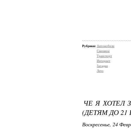
Рубрики:
Автомобили
Смешное
Транспорт
Интернет
Загадки
Лето
ЧЕ Я ХОТЕЛ 
(ДЕТЯМ ДО 21
Воскресенье, 24 Февр