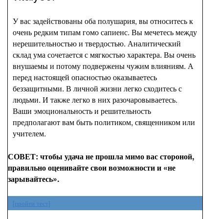
У вас задействованы оба полушария, вы относитесь к
очень редким типам гомо сапиенс. Вы мечетесь между
нерешительностью и твердостью. Аналитический
склад ума сочетается с мягкостью характера. Вы очень
внушаемы и потому подвержены чужим влияниям. А
перед настоящей опасностью оказываетесь
беззащитными. В личной жизни легко сходитесь с
людьми. И также легко в них разочаровываетесь.
Ваши эмоциональность и решительность
предполагают вам быть политиком, священником или
учителем.
СОВЕТ: чтобы удача не прошла мимо вас стороной,
правильно оценивайте свои возможности и «не
зарывайтесь».
[пройти тест]