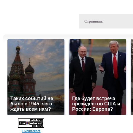
Страницы:
Таких событий не
Где будет встреча
было с 1945: чего
президентов США и
ждать всем нам?
России: Европа?
LiveInternet