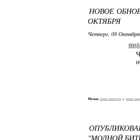
НОВОЕ ОБНОВ
ОКТЯБРЯ
Четверг, 08 Октября
mst
Ч
о
Метки:
mstar новости
mstar ак
ОПУБЛИКОВА
"МОДНОЙ БИТВ