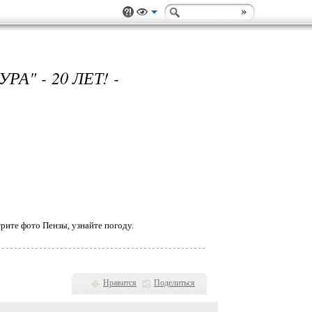
" - 20 ЛЕТ! -
рите фото Пензы, узнайте погоду.
Нравится
Поделиться