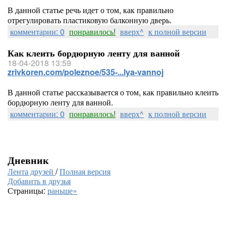
В данной статье речь идет о том, как правильно
отрегулировать пластиковую балконную дверь.
комментарии: 0
понравилось!
вверх^
к полной версии
Как клеить бордюрную ленту для ванной
18-04-2018 13:59
zrivkoren.com/poleznoe/535-...lya-vannoj
В данной статье рассказывается о том, как правильно клеить
бордюрную ленту для ванной.
комментарии: 0
понравилось!
вверх^
к полной версии
Дневник
Лента друзей
/
Полная версия
Добавить в друзья
Страницы:
раньше»