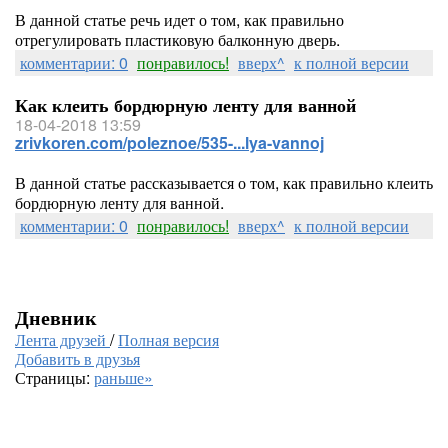
В данной статье речь идет о том, как правильно
отрегулировать пластиковую балконную дверь.
комментарии: 0
понравилось!
вверх^
к полной версии
Как клеить бордюрную ленту для ванной
18-04-2018 13:59
zrivkoren.com/poleznoe/535-...lya-vannoj
В данной статье рассказывается о том, как правильно клеить
бордюрную ленту для ванной.
комментарии: 0
понравилось!
вверх^
к полной версии
Дневник
Лента друзей
/
Полная версия
Добавить в друзья
Страницы:
раньше»