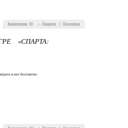
Комментарии
(
0
)
Нравится
Поделиться
РЕ «СПАРТА:
играть в нее бесплатно.