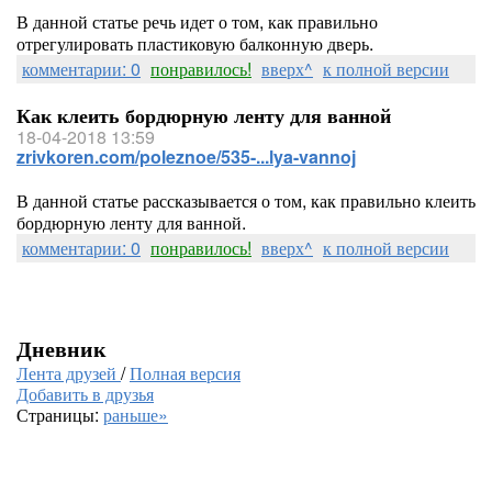
В данной статье речь идет о том, как правильно
отрегулировать пластиковую балконную дверь.
комментарии: 0
понравилось!
вверх^
к полной версии
Как клеить бордюрную ленту для ванной
18-04-2018 13:59
zrivkoren.com/poleznoe/535-...lya-vannoj
В данной статье рассказывается о том, как правильно клеить
бордюрную ленту для ванной.
комментарии: 0
понравилось!
вверх^
к полной версии
Дневник
Лента друзей
/
Полная версия
Добавить в друзья
Страницы:
раньше»