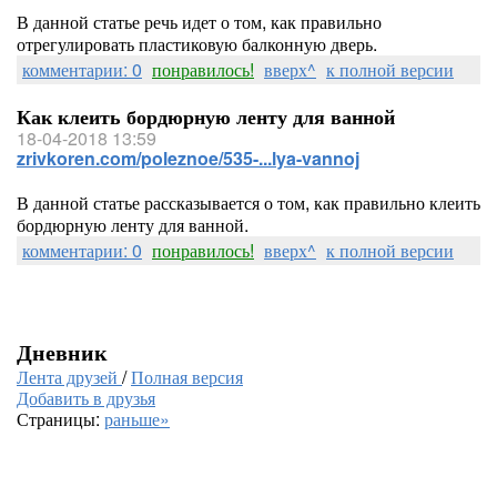
В данной статье речь идет о том, как правильно
отрегулировать пластиковую балконную дверь.
комментарии: 0
понравилось!
вверх^
к полной версии
Как клеить бордюрную ленту для ванной
18-04-2018 13:59
zrivkoren.com/poleznoe/535-...lya-vannoj
В данной статье рассказывается о том, как правильно клеить
бордюрную ленту для ванной.
комментарии: 0
понравилось!
вверх^
к полной версии
Дневник
Лента друзей
/
Полная версия
Добавить в друзья
Страницы:
раньше»