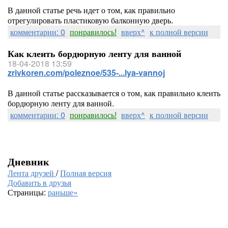
В данной статье речь идет о том, как правильно
отрегулировать пластиковую балконную дверь.
комментарии: 0
понравилось!
вверх^
к полной версии
Как клеить бордюрную ленту для ванной
18-04-2018 13:59
zrivkoren.com/poleznoe/535-...lya-vannoj
В данной статье рассказывается о том, как правильно клеить
бордюрную ленту для ванной.
комментарии: 0
понравилось!
вверх^
к полной версии
Дневник
Лента друзей
/
Полная версия
Добавить в друзья
Страницы:
раньше»