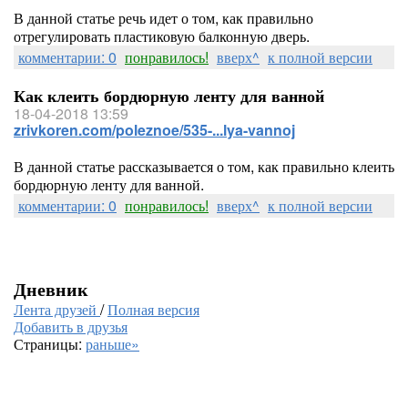
В данной статье речь идет о том, как правильно
отрегулировать пластиковую балконную дверь.
комментарии: 0
понравилось!
вверх^
к полной версии
Как клеить бордюрную ленту для ванной
18-04-2018 13:59
zrivkoren.com/poleznoe/535-...lya-vannoj
В данной статье рассказывается о том, как правильно клеить
бордюрную ленту для ванной.
комментарии: 0
понравилось!
вверх^
к полной версии
Дневник
Лента друзей
/
Полная версия
Добавить в друзья
Страницы:
раньше»