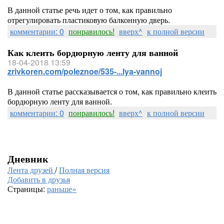
В данной статье речь идет о том, как правильно
отрегулировать пластиковую балконную дверь.
комментарии: 0
понравилось!
вверх^
к полной версии
Как клеить бордюрную ленту для ванной
18-04-2018 13:59
zrivkoren.com/poleznoe/535-...lya-vannoj
В данной статье рассказывается о том, как правильно клеить
бордюрную ленту для ванной.
комментарии: 0
понравилось!
вверх^
к полной версии
Дневник
Лента друзей
/
Полная версия
Добавить в друзья
Страницы:
раньше»