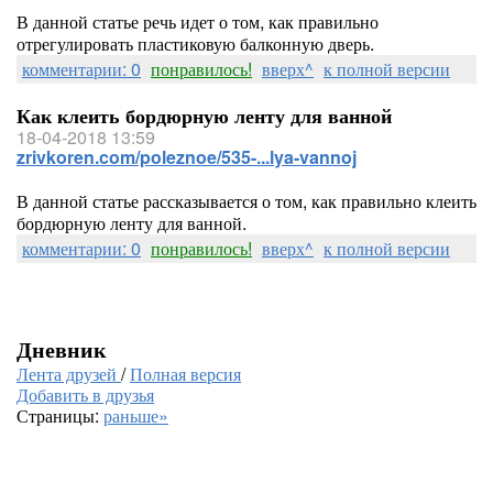
В данной статье речь идет о том, как правильно
отрегулировать пластиковую балконную дверь.
комментарии: 0
понравилось!
вверх^
к полной версии
Как клеить бордюрную ленту для ванной
18-04-2018 13:59
zrivkoren.com/poleznoe/535-...lya-vannoj
В данной статье рассказывается о том, как правильно клеить
бордюрную ленту для ванной.
комментарии: 0
понравилось!
вверх^
к полной версии
Дневник
Лента друзей
/
Полная версия
Добавить в друзья
Страницы:
раньше»