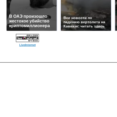
В ОАЭ произошло
Все новости по
жестокое убийство
падению вертолета на
криптомиллионера
Кавказе: читать здесь
LiveInternet