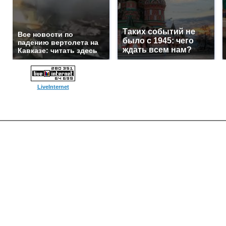
Таких событий не
Все новости по
было с 1945: чего
падению вертолета на
ждать всем нам?
Кавказе: читать здесь
LiveInternet