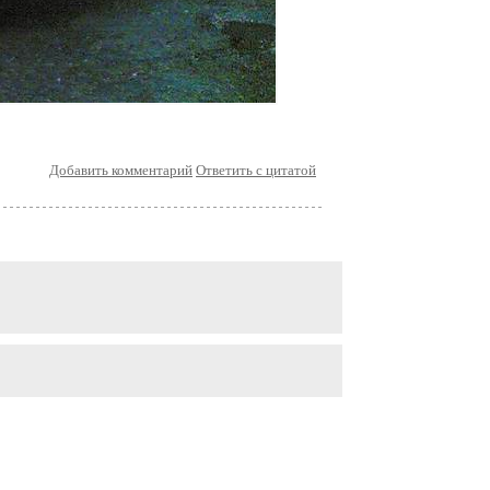
Добавить комментарий
Ответить с цитатой