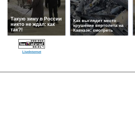
Такую зиму в России
Как выглядит место
никто не ждал: как
крушение вертолета на
так?!
Кавказе: смотреть
LiveInternet