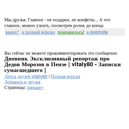
Мы друзья. Главное - не подарки, не конфеты... А что
главное, можно узнать, посмотрев ролик до конца
вверх^
к полной версии
понравилось!
в evernote
Вы сейчас не можете прокомментировать это сообщение.
Дневник Эксклюзивный репортаж про
Дедов Морозов в Пензе | vitaly80 - Записки
сумасшедшего |
Лента друзей vitaly80
/
Полная версия
Добавить в друзья
Страницы:
раньше»