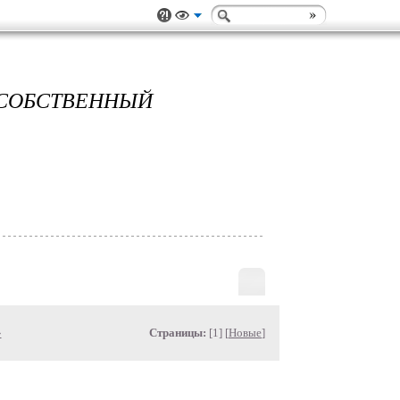
 СОБСТВЕННЫЙ
»
Страницы:
[1] [
Новые
]