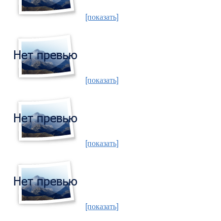
[показать]
[показать]
[показать]
[показать]