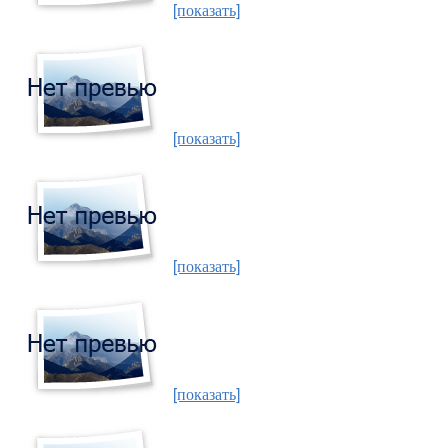
[показать]
[показать]
[показать]
[показать]