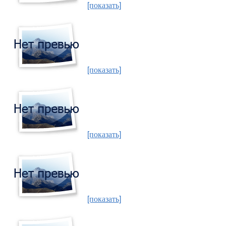
[показать]
[показать]
[показать]
[показать]