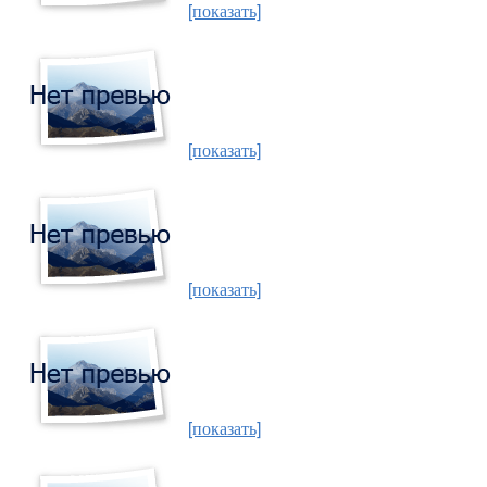
[показать]
[показать]
[показать]
[показать]