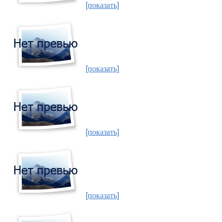
[показать]
[показать]
[показать]
[показать]