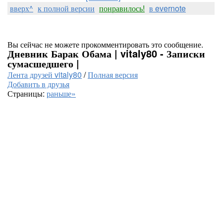
вверх^
к полной версии
понравилось!
в evernote
Вы сейчас не можете прокомментировать это сообщение.
Дневник Барак Обама | vitaly80 - Записки
сумасшедшего |
Лента друзей vitaly80
/
Полная версия
Добавить в друзья
Страницы:
раньше»