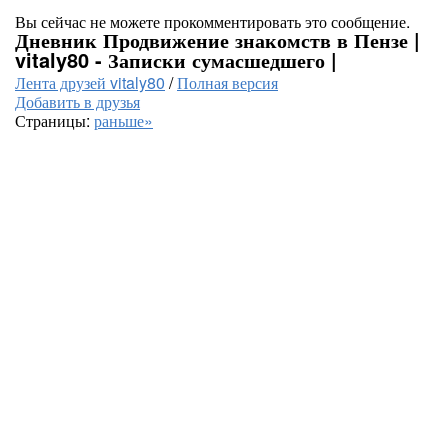
Вы сейчас не можете прокомментировать это сообщение.
Дневник Продвижение знакомств в Пензе |
vitaly80 - Записки сумасшедшего |
Лента друзей vitaly80
/
Полная версия
Добавить в друзья
Страницы:
раньше»