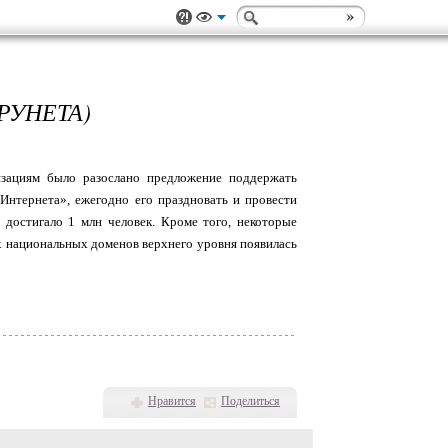
РУНЕТА)
изациям было разослано предложение поддержать
Интернета», ежегодно его праздновать и провести
 достигало 1 млн человек. Кроме того, некоторые
ых национальных доменов верхнего уровня появилась
Нравится
Поделиться