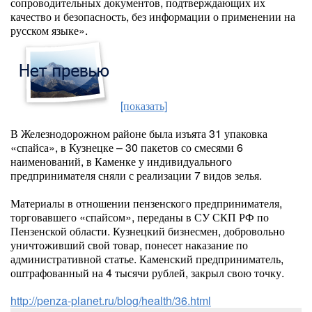
сопроводительных документов, подтверждающих их
качество и безопасность, без информации о применении на
русском языке».
[показать]
В Железнодорожном районе была изъята 31 упаковка
«спайса», в Кузнецке – 30 пакетов со смесями 6
наименований, в Каменке у индивидуального
предпринимателя сняли с реализации 7 видов зелья.
Материалы в отношении пензенского предпринимателя,
торговавшего «спайсом», переданы в СУ СКП РФ по
Пензенской области. Кузнецкий бизнесмен, добровольно
уничтоживший свой товар, понесет наказание по
административной статье. Каменский предприниматель,
оштрафованный на 4 тысячи рублей, закрыл свою точку.
http://penza-planet.ru/blog/health/36.html