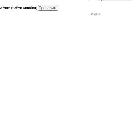
рафии: (найти ошибки)