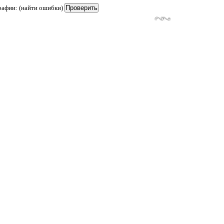
рафии: (найти ошибки)