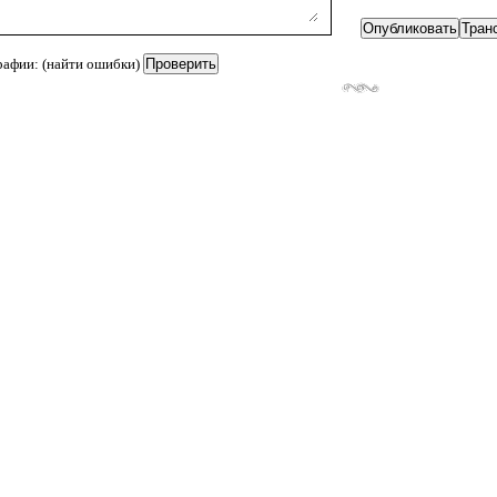
рафии: (найти ошибки)