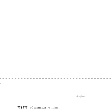
??????
обратиться по имени