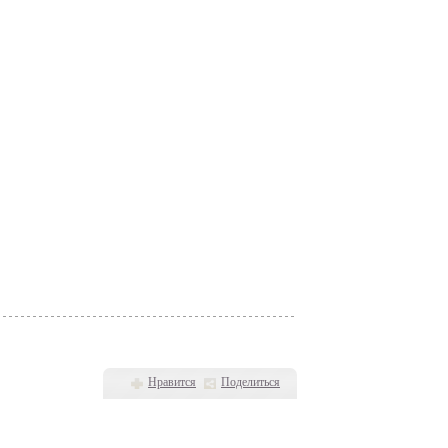
Нравится
Поделиться