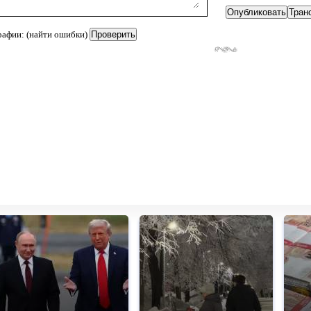
рафии: (найти ошибки)