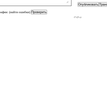
рафии: (найти ошибки)