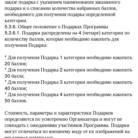
заказе подарка с указанием наименования заказанного
подарка и о списании количества набранных баллов,
необходимого для получения подарка определенной
категории.
5.3.6. Общее положение о Подарках Программы
5.3.6.1. Подарки распределены на 4 (четыре) категории по
количеству баллов, которые необходимо накопить для
получения Подарка:
* Для получения Подарка 1 категории необходимо накопить
20 баллов;
* Для получения Подарка 2 категории необходимо накопить
30 балла;
* Для получения Подарка 3 категории необходимо накопить
40 баллов;
* Для получения Подарка 4 категории необходимо накопить
50 баллов.
Стоимость, параметры и характеристики Подарков
определяются по усмотрению Организатора и могут не
совпадать с ожиданиями участников Программы. Подарки
могут отличаться по внешнему виду от их изображений на
рекламных материалах.