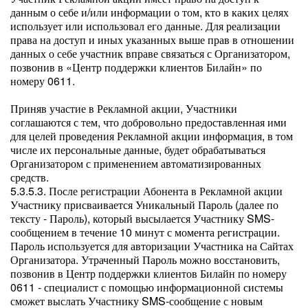
данным о себе и/или информации о том, кто в каких целях
использует или использовал его данные. Для реализации
права на доступ и иных указанных выше прав в отношении
данных о себе участник вправе связаться с Организатором,
позвонив в «Центр поддержки клиентов Билайн» по
номеру 0611.
Приняв участие в Рекламной акции, Участники
соглашаются с тем, что добровольно предоставленная ими
для целей проведения Рекламной акции информация, в том
числе их персональные данные, будет обрабатываться
Организатором с применением автоматизированных
средств.
5.3.5.3. После регистрации Абонента в Рекламной акции
Участнику присваивается Уникальный Пароль (далее по
тексту - Пароль), который высылается Участнику SMS-
сообщением в течение 10 минут с момента регистрации.
Пароль используется для авторизации Участника на Сайтах
Организатора. Утраченный Пароль можно восстановить,
позвонив в Центр поддержки клиентов Билайн по номеру
0611 - специалист с помощью информационной системы
сможет выслать Участнику SMS-сообщение с новым