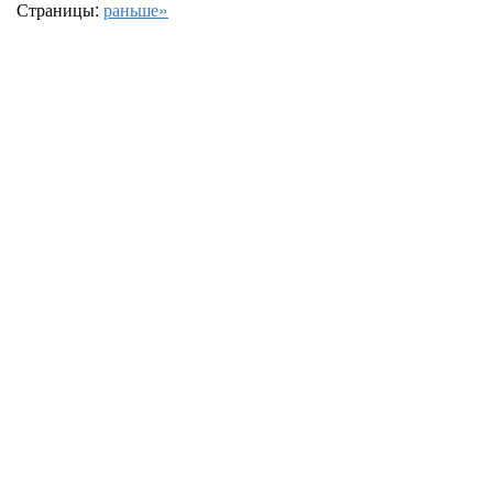
Страницы:
раньше»