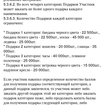
5.3.6.2. Во всех четырех категориях Подарков Участник
может заказать не более одного подарка каждого
наименования.
5.3.6.3. Количество Подарков каждой категории
ограничено:
* Подарки 1 категории: бандана черного цвета - 22 500шт.,
бандана белого цвета - 22 500шт., носки - 45 000 шт.,
ледянка - 25 000шт.
* Подарки 2 категории: кошелек - 20 000шт., сланцы - 35
000шт.
* Подарки 3 категории: часы - 40 000шт., пляжное
полотенце - 25 000шт.
* Подарки 4 категории: ветровка черного цвета - 15 000шт.,
надувное кресло - 20 000шт.
Если участник накопил определенное количество баллов
для получения подарка соответствующей категории, а
данный подарок закончился, то участник может либо
заказать другой подарок этой же категории либо заказать
подарок категории ниже, либо продолжать копить баллы
для получения подарка следующей категории, либо