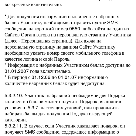
воскресенье включительно.
* Для получения информации о количестве набранных
баллов Участнику необходимо отправить пустое SMS-
сообщение на короткий номер 0550, либо зайти на один из
Сайтов Организатора на персональную страницу Участника
(далее - Персональная страница). Для входа на
персональную страницу на данном Сайте Участнику
необходимо указать номер своего мобильного телефона в
качестве логина и свой Пароль.
* Информация о набранных Участником баллах доступна до
31.01.2007 года включительно.
* В период с 31.12.06 по 01.01.07 информация о
количестве набранных баллах будет недоступна.
5.3.2.10. Участник, набравший необходимое для Подарка
количество баллов может получить Подарок, выполнив
условия п. 5.3.7. настоящих условий, или продолжить
набирать баллы для получения Подарка следующей
категории.
5.3.2.11. В случае, если Участник заказывает подарок, он
получает SMS сообщение, содержащее информацию о