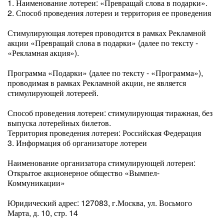
1. Наименование лотереи: «Превращай слова в подарки».
2. Способ проведения лотереи и территория ее проведения
Стимулирующая лотерея проводится в рамках Рекламной
акции «Превращай слова в подарки» (далее по тексту -
«Рекламная акция»).
Программа «Подарки» (далее по тексту - «Программа»),
проводимая в рамках Рекламной акции, не является
стимулирующей лотереей.
Способ проведения лотереи: стимулирующая тиражная, без
выпуска лотерейных билетов.
Территория проведения лотереи: Российская Федерация
3. Информация об организаторе лотереи
Наименование организатора стимулирующей лотереи:
Открытое акционерное общество «Вымпел-
Коммуникации»
Юридический адрес: 127083, г.Москва, ул. Восьмого
Марта, д. 10, стр. 14