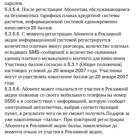
паролем.
5.3.5.4. После регистрации Абонентам, обслуживающимся
на безлимитных тарифных планах кредитной системы
расчетов, информационной системой единовременно
начисляется 20 баллов.
5.3.5.5. С момента регистрации Абонента в Рекламной
акции информационной системой регистрируется
количество платных минут разговора, количество платных
исходящих SMS-сообщений и количество скачанных
единиц платного музыкального контента для начисления
Участнику баллов согласно п.5.3.1.(Общие положения)
настоящих условий до 20 января 2007 года. Участники
могут осуществлять накопление баллов до 20 января 2007
года.
5.3.5.6. Абонент может отказаться от участия в Рекламной
акции позвонив со своего мобильного телефона на номер
0550 и в соответствии с информацией, которую сообщит
электронный автоответчик, выбрав соответствующий
пункт, в результате чего он не сможет получить Подарок за
уже накопленные «баллы». При повторной регистрации
Абонента в Рекламной акции баллы, накопленные до
момента отказа от участия в Рекламной акции,