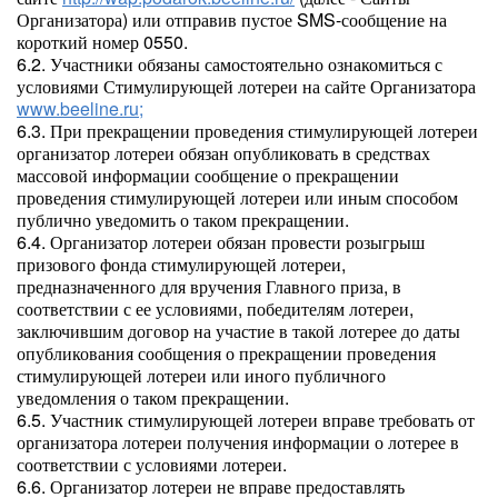
Организатора) или отправив пустое SMS-сообщение на
короткий номер 0550.
6.2. Участники обязаны самостоятельно ознакомиться с
условиями Стимулирующей лотереи на сайте Организатора
www.beeline.ru;
6.3. При прекращении проведения стимулирующей лотереи
организатор лотереи обязан опубликовать в средствах
массовой информации сообщение о прекращении
проведения стимулирующей лотереи или иным способом
публично уведомить о таком прекращении.
6.4. Организатор лотереи обязан провести розыгрыш
призового фонда стимулирующей лотереи,
предназначенного для вручения Главного приза, в
соответствии с ее условиями, победителям лотереи,
заключившим договор на участие в такой лотерее до даты
опубликования сообщения о прекращении проведения
стимулирующей лотереи или иного публичного
уведомления о таком прекращении.
6.5. Участник стимулирующей лотереи вправе требовать от
организатора лотереи получения информации о лотерее в
соответствии с условиями лотереи.
6.6. Организатор лотереи не вправе предоставлять