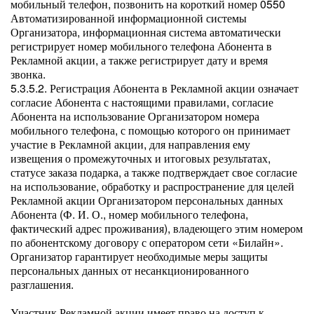
мобильный телефон, позвонить на короткий номер 0550
Автоматизированной информационной системы
Организатора, информационная система автоматически
регистрирует номер мобильного телефона Абонента в
Рекламной акции, а также регистрирует дату и время
звонка.
5.3.5.2. Регистрация Абонента в Рекламной акции означает
согласие Абонента с настоящими правилами, согласие
Абонента на использование Организатором номера
мобильного телефона, с помощью которого он принимает
участие в Рекламной акции, для направления ему
извещения о промежуточных и итоговых результатах,
статусе заказа подарка, а также подтверждает свое согласие
на использование, обработку и распространение для целей
Рекламной акции Организатором персональных данных
Абонента (Ф. И. О., номер мобильного телефона,
фактический адрес проживания), владеющего этим номером
по абонентскому договору с оператором сети «Билайн».
Организатор гарантирует необходимые меры защиты
персональных данных от несанкционированного
разглашения.
Участник Рекламной акции имеет право на доступ к