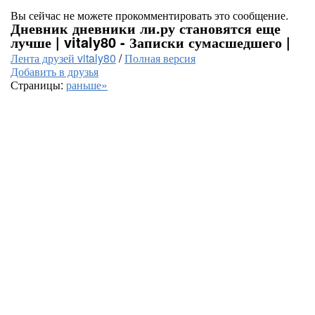
Вы сейчас не можете прокомментировать это сообщение.
Дневник дневники ли.ру становятся еще
лучше | vitaly80 - Записки сумасшедшего |
Лента друзей vitaly80
/
Полная версия
Добавить в друзья
Страницы:
раньше»