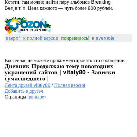
Кстати, там можно найти пару альбомов Breaking
Benjamin. Цена каждого — чуть более 800 рублей.
вверх^
к полной версии
понравилось!
в evernote
Вы сейчас не можете прокомментировать это сообщение.
Дневник Продолжаю тему новогодних
украшений сайтов | vitaly80 - Записки
сумасшедшего |
Лента друзей vitaly80
/
Полная версия
Добавить в друзья
Страницы:
раньше»