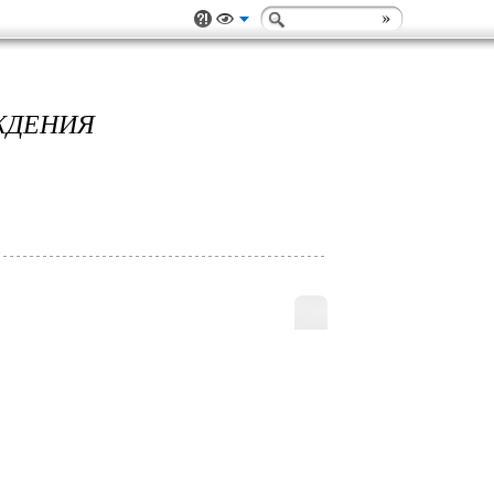
ЖДЕНИЯ