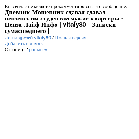
Вы сейчас не можете прокомментировать это сообщение.
Дневник Мошенник сдавал сдавал
пензенским студентам чужие квартиры -
Пенза Лайф Инфо | vitaly80 - Записки
сумасшедшего |
Лента друзей vitaly80
/
Полная версия
Добавить в друзья
Страницы:
раньше»