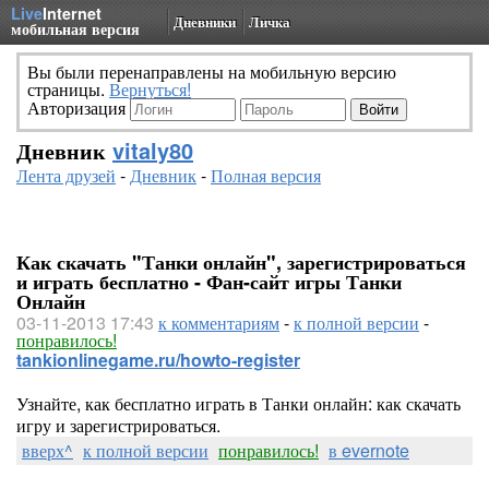
Live
Internet
Дневники
Личка
мобильная версия
Вы были перенаправлены на мобильную версию
страницы.
Вернуться!
Авторизация
Дневник
vitaly80
Лента друзей
-
Дневник
-
Полная версия
Как скачать "Танки онлайн", зарегистрироваться
и играть бесплатно - Фан-сайт игры Танки
Онлайн
03-11-2013 17:43
к комментариям
-
к полной версии
-
понравилось!
tankionlinegame.ru/howto-register
Узнайте, как бесплатно играть в Танки онлайн: как скачать
игру и зарегистрироваться.
вверх^
к полной версии
понравилось!
в evernote