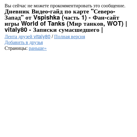
Вы сейчас не можете прокомментировать это сообщение.
Дневник Видео-гайд по карте "Северо-
Запад" от Vspishka (часть 1) - Фан-сайт
игры World of Tanks (Мир танков, WOT) |
vitaly80 - Записки сумасшедшего |
Лента друзей vitaly80
/
Полная версия
Добавить в друзья
Страницы:
раньше»