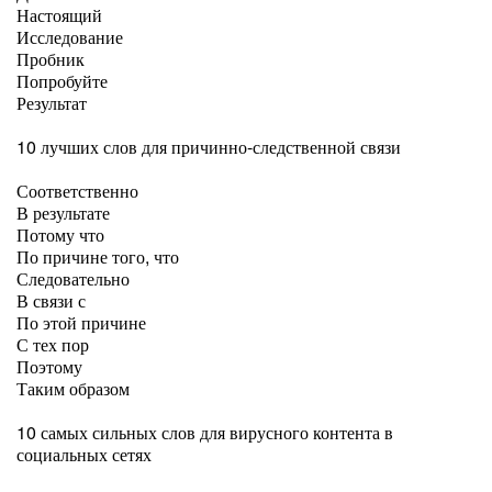
Настоящий
Исследование
Пробник
Попробуйте
Результат
10 лучших слов для причинно-следственной связи
Соответственно
В результате
Потому что
По причине того, что
Следовательно
В связи с
По этой причине
С тех пор
Поэтому
Таким образом
10 самых сильных слов для вирусного контента в
социальных сетях