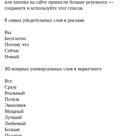
или кнопка на сайте принесли больше результата —
сохраните и используйте этот список.
5 самых убедительных слов в рекламе
Вы
Бесплатно
Потому что
Сейчас
Новый
30 мощных универсальных слов в маркетинге
Все
Сразу
Реальный
Польза
Экономия
Мощный
Лучший
Любимый
Больше
Подарок