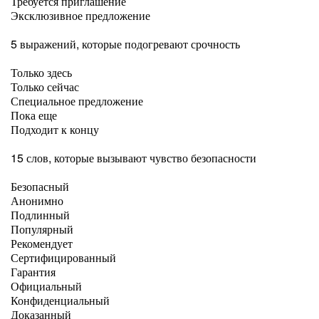
Требуется приглашение
Эксклюзивное предложение
5 выражений, которые подогревают срочность
Только здесь
Только сейчас
Специальное предложение
Пока еще
Подходит к концу
15 слов, которые вызывают чувство безопасности
Безопасный
Анонимно
Подлинный
Популярный
Рекомендует
Сертифицированный
Гарантия
Официальный
Конфиденциальный
Доказанный