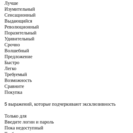
Лучше
Изумительный
Сенсационный
Выдающийся
Революционный
Поразительный
Удивительный
Срочно
Волшебный
Предложение
Быстро
Легко
Требуемый
Возможность
Сравните
Покупка
5 выражений, которые подчеркивают эксклюзивность
Только для
Введите логин и пароль
Пока недоступный