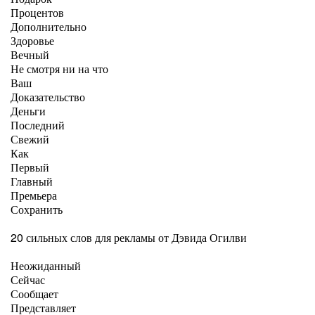
Процентов
Дополнительно
Здоровье
Вечный
Не смотря ни на что
Ваш
Доказательство
Деньги
Последний
Свежий
Как
Первый
Главный
Премьера
Сохранить
20 сильных слов для рекламы от Дэвида Огилви
Неожиданный
Сейчас
Сообщает
Представляет