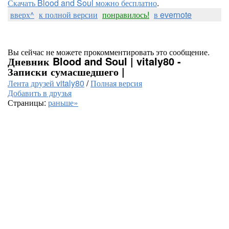
Скачать Blood and Soul можно бесплатно
.
вверх^
к полной версии
понравилось!
в evernote
Вы сейчас не можете прокомментировать это сообщение.
Дневник Blood and Soul | vitaly80 -
Записки сумасшедшего |
Лента друзей vitaly80
/
Полная версия
Добавить в друзья
Страницы:
раньше»