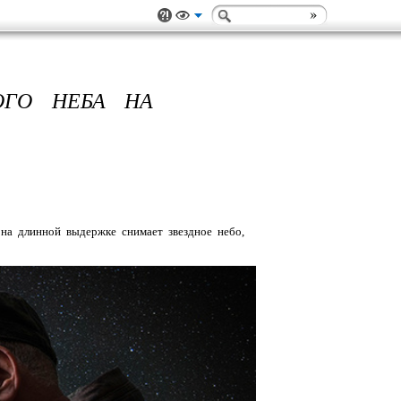
ОГО НЕБА НА
на длинной выдержке снимает звездное небо,