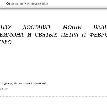
Авось
из (+ сутки) дневников
НЗУ ДОСТАВЯТ МОЩИ ВЕЛИК
ЕИМОНА И СВЯТЫХ ПЕТРА И ФЕВР
ИНФО
то для удобства комментирования.
щение