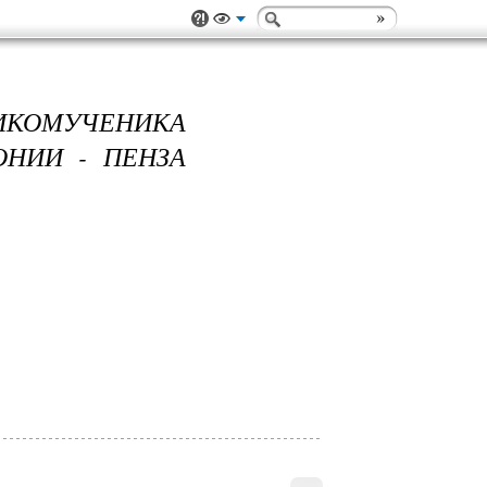
ОМУЧЕНИКА
ОНИИ - ПЕНЗА