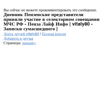
Вы сейчас не можете прокомментировать это сообщение.
Дневник Пензенские представители
приняли участие в селекторном совещании
МЧС РФ - Пенза Лайф Инфо | vitaly80 -
Записки сумасшедшего |
Лента друзей vitaly80
/
Полная версия
Добавить в друзья
Страницы:
раньше»