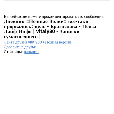
Вы сейчас не можете прокомментировать это сообщение.
Дневник «Ночные Волки» все-таки
прорвались: цель - Братислава - Пенза
Лайф Инфо | vitaly80 - Записки
сумасшедшего |
Лента друзей vitaly80
/
Полная версия
Добавить в друзья
Страницы:
раньше»