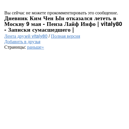
Вы сейчас не можете прокомментировать это сообщение.
Дневник Ким Чен Ын отказался лететь в
Москву 9 мая - Пенза Лайф Инфо | vitaly80
- Записки сумасшедшего |
Лента друзей vitaly80
/
Полная версия
Добавить в друзья
Страницы:
раньше»