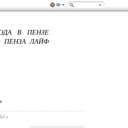
ОДА В ПЕНЗЕ
- ПЕНЗА ЛАЙФ
й.
015