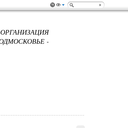
ОРГАНИЗАЦИЯ
ОДМОСКОВЬЕ -