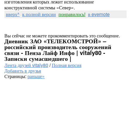
изготовления которых лежит использование
конструктивной системы «Север».
вверх^
к полной версии
понравилось!
в evernote
Вы сейчас не можете прокомментировать это сообщение.
Дневник ЗАО «ТЕЛЕКОМСТРОЙ» –
российский производитель сооружений
связи - Пенза Лайф Инфо | vitaly80 -
Записки сумасшедшего |
Лента друзей vitaly80
/
Полная версия
Добавить в друзья
Страницы:
раньше»