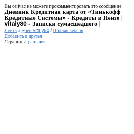
Вы сейчас не можете прокомментировать это сообщение.
Дневник Кредитная карта от «Тинькофф
Кредитные Системы» - Кредиты в Пензе |
vitaly80 - Записки сумасшедшего |
Лента друзей vitaly80
/
Полная версия
Добавить в друзья
Страницы:
раньше»